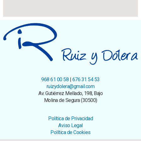
968 61 00 58
|
676 31 54 53
ruizydolera@gmail.com
Av. Gutiérrez Mellado, 198, Bajo
Molina de Segura (30500)
Política de Privacidad
Aviso Legal
Política de Cookies