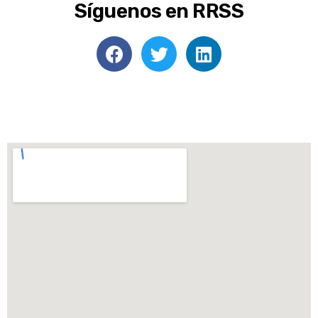
Síguenos en RRSS