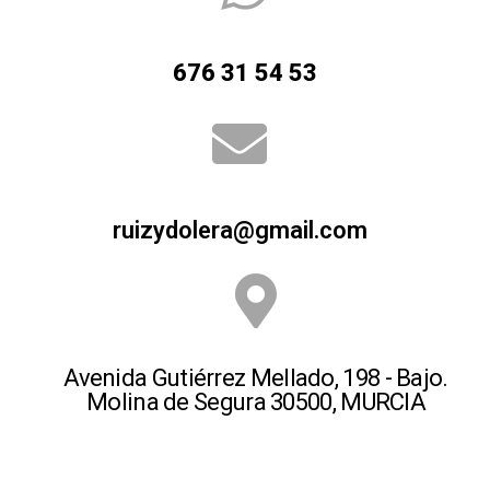
676 31 54 53
ruizydolera@gmail.com
Avenida Gutiérrez Mellado, 198 - Bajo.
Molina de Segura 30500, MURCIA